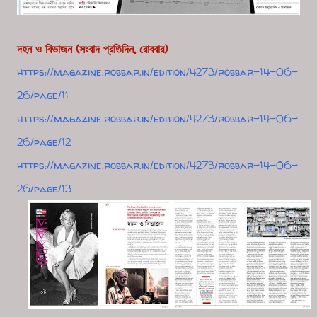
দহন ও বিভাজন (সংবাদ প্রতিদিন, রোববার)
https://magazine.robbar.in/edition/4273/robbar-14-06-
26/page/11
https://magazine.robbar.in/edition/4273/robbar-14-06-
26/page/12
https://magazine.robbar.in/edition/4273/robbar-14-06-
26/page/13