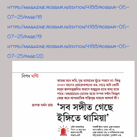
https://magazine.robbar.in/edition/4188/robbar-06-
07-25/page/18
https://magazine.robbar.in/edition/4188/robbar-06-
07-25/page/19
https://magazine.robbar.in/edition/4188/robbar-06-
07-25/page/20