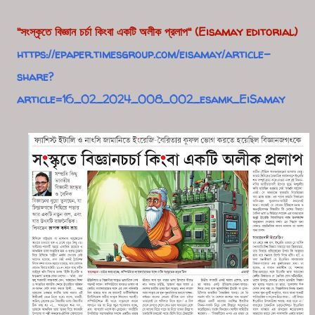
"সংস্কৃতে বিজ্ঞান চর্চা কিংবা একটি অলীক প্রলাপ" (
Eisamay editorial
)
https://epaper.timesgroup.com/eisamay/article-
share?
article=16_02_2024_008_002_esamk_EiSamay