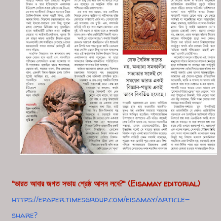
"ভারত আবার জগত সভায় শ্রেষ্ঠ আসন লবে?"
(Eisamay editorial)
https://epaper.timesgroup.com/eisamay/article-
share?