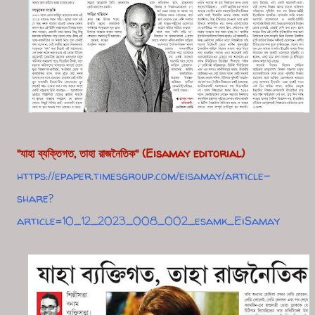
"যাহা ব্যক্তিগত, তাহা রাজনৈতিক"
(Eisamay editorial)
https://epaper.timesgroup.com/eisamay/article-
share?
article=10_12_2023_008_002_esamk_EiSamay