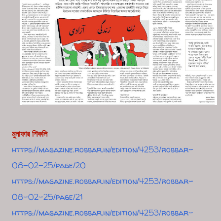
মুনাফার শিকলি
https://magazine.robbar.in/edition/4253/robbar-
08-02-25/page/20
https://magazine.robbar.in/edition/4253/robbar-
08-02-25/page/21
https://magazine.robbar.in/edition/4253/robbar-