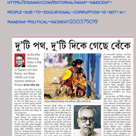
https://eisamay.com/editorial/many-innocent-
people-due-to-educational-corruption-is-not-a-
random-political-incident/200375019