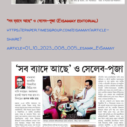
"সব ব্যাদে আছে" ও সেলেব-পূজা
(Eisamay editorial)
https://epaper.timesgroup.com/eisamay/article-
share?
article=01_10_2023_008_005_esamk_EiSamay