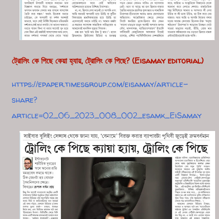
ট্রোলিং কে পিছে কেয়া হ্যায়, ট্রোলিং কে পিছে? (Eisamay editorial)
https://epaper.timesgroup.com/eisamay/article-
share?
article=02_06_2023_008_002_esamk_EiSamay