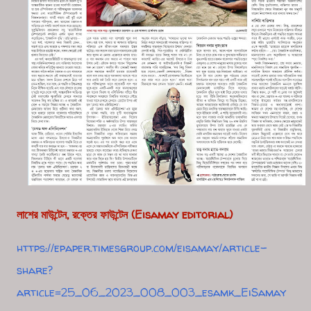
লাশের মাউন্টেন, রক্তের ফাউন্টেন (Eisamay editorial)
https://epaper.timesgroup.com/eisamay/article-
share?
article=25_06_2023_008_003_esamk_EiSamay